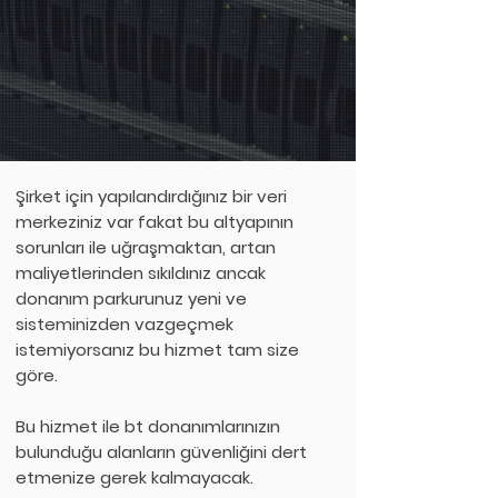
Şirket için yapılandırdığınız bir veri
merkeziniz var fakat bu altyapının
sorunları ile uğraşmaktan, artan
maliyetlerinden sıkıldınız ancak
donanım parkurunuz yeni ve
sisteminizden vazgeçmek
istemiyorsanız bu hizmet tam size
göre.
Bu hizmet ile bt donanımlarınızın
bulunduğu alanların güvenliğini dert
etmenize gerek kalmayacak.