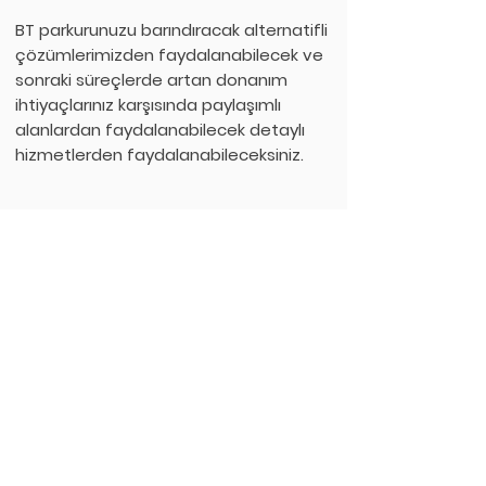
BT parkurunuzu barındıracak alternatifli
çözümlerimizden faydalanabilecek ve
sonraki süreçlerde artan donanım
ihtiyaçlarınız karşısında paylaşımlı
alanlardan faydalanabilecek detaylı
hizmetlerden faydalanabileceksiniz.