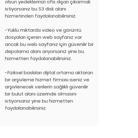
olsun yedeklerinizi ofis dışarı çıkarmak
istiyorsanız bu S3 disk alanı
hizmetinden faydalanabilirsiniz.
-Yüklü miktarda video ve görüntü
dosyaları içeren web sayfanız var
ancak bu web sayfanız için güvenilir bir
depolama alanı arıyorsanız yine bu
hizmetten faydalanabilirsiniz.
-Fiziksel baskıları dijital ortama aktaran
bir arşivleme hizmet firması iseniz ve
arşivlenecek verilerin sağlıklı güvenilir
bir bulut alanı üzerinde olmasını
istiyorsanız yine bu hizmetten
faydalanabilirsiniz.