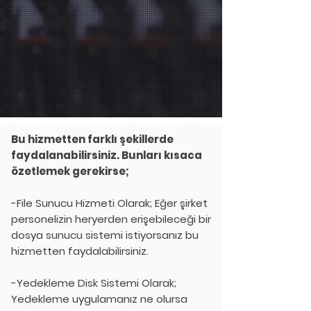
Bu hizmetten farklı şekillerde
faydalanabilirsiniz. Bunları kısaca
özetlemek gerekirse;
-File Sunucu Hizmeti Olarak; Eğer şirket
personelizin heryerden erişebileceği bir
dosya sunucu sistemi istiyorsanız bu
hizmetten faydalabilirsiniz.
-Yedekleme Disk Sistemi Olarak;
Yedekleme uygulamanız ne olursa