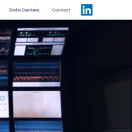
Data Centers
Contact