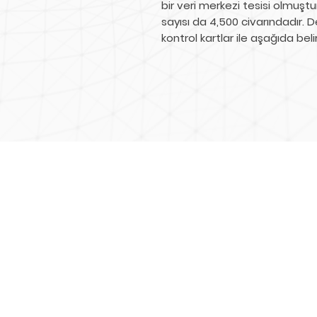
bir veri merkezi tesisi olmuştu
sayısı da 4,500 civarındadır. 
kontrol kartlar ile aşağıda bel