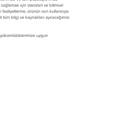
i sağlamak için standart ve bilimsel
aaliyetlerine, ürünün son kullanıcıya
tüm bilgi ve kaynakları ayıracağımızı
uygunluk yükümlülüklerimize uygun