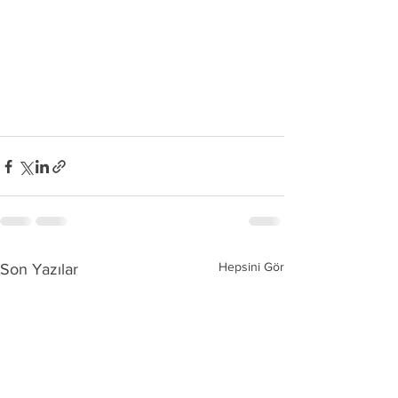
Hepsini Gör
Son Yazılar